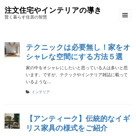
注文住宅やインテリアの導き
賢く暮らす住居の智慧
テクニックは必要無し！家をオ
シャレな空間にする方法５選
家の中をオシャレにしたいと思っている人は多いと思
います。ですが、テクックやインテリア雑誌に載って
いるような…
:
インテリア
【アンティーク】伝統的なイギ
リス家具の様式をご紹介