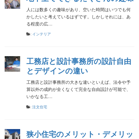
人には数多くの趣味があり、空いた時間はいつでも何
かしたいと考えているはずです。しかしそれには、あ
る程度の広…
:
インテリア
工務店と設計事務所の設計自由
とデザインの違い
工務店と設計事務所の大きな違いといえば、法令や予
算以外の成約が全くなくて完全な自由設計が可能で、
いかなる工…
:
注文住宅
狭小住宅のメリット・デメリッ