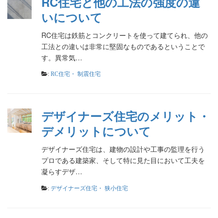
RC住宅と他の工法の強度の違
いについて
RC住宅は鉄筋とコンクリートを使って建てられ、他の
工法との違いは非常に堅固なものであるということで
す。異常気…
:
RC住宅・ 制震住宅
デザイナーズ住宅のメリット・
デメリットについて
デザイナーズ住宅は、建物の設計や工事の監理を行う
プロである建築家、そして特に見た目において工夫を
凝らすデザ…
:
デザイナーズ住宅・ 狭小住宅