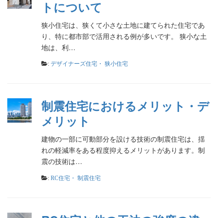
トについて
狭小住宅は、狭くて小さな土地に建てられた住宅であ
り、特に都市部で活用される例が多いです。 狭小な土
地は、利…
:
デザイナーズ住宅・ 狭小住宅
制震住宅におけるメリット・デ
メリット
建物の一部に可動部分を設ける技術の制震住宅は、揺
れの軽減率をある程度抑えるメリットがあります。制
震の技術は…
:
RC住宅・ 制震住宅