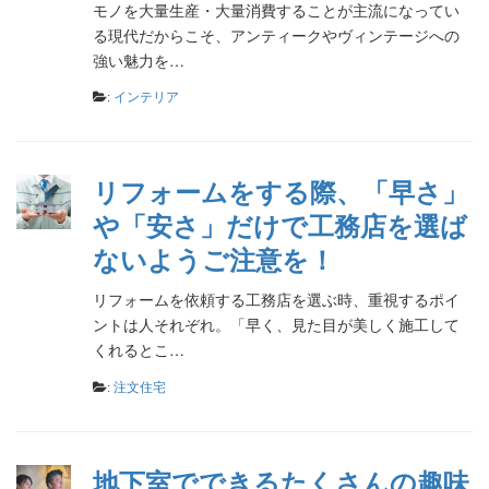
モノを大量生産・大量消費することが主流になってい
る現代だからこそ、アンティークやヴィンテージへの
強い魅力を…
:
インテリア
リフォームをする際、「早さ」
や「安さ」だけで工務店を選ば
ないようご注意を！
リフォームを依頼する工務店を選ぶ時、重視するポイ
ントは人それぞれ。「早く、見た目が美しく施工して
くれるとこ…
:
注文住宅
地下室でできるたくさんの趣味