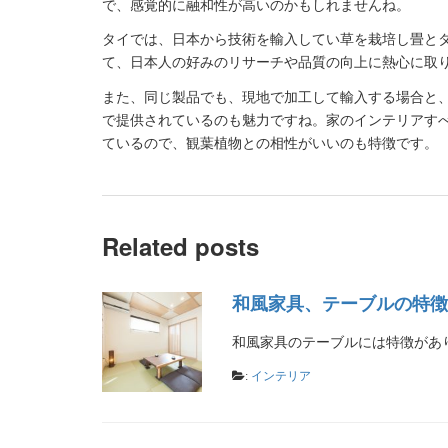
で、感覚的に融和性が高いのかもしれませんね。
タイでは、日本から技術を輸入してい草を栽培し畳と
て、日本人の好みのリサーチや品質の向上に熱心に取
また、同じ製品でも、現地で加工して輸入する場合と
で提供されているのも魅力ですね。家のインテリアす
ているので、観葉植物との相性がいいのも特徴です。
Related posts
和風家具、テーブルの特徴
和風家具のテーブルには特徴があ
:
インテリア