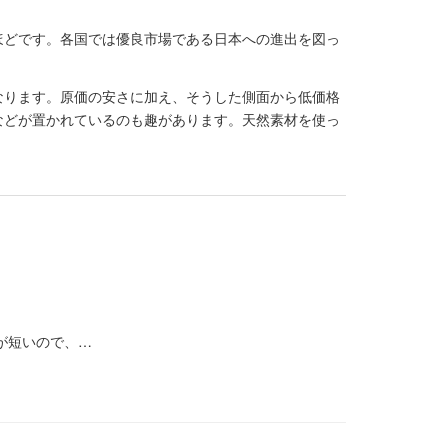
ほどです。各国では優良市場である日本への進出を図っ
なります。原価の安さに加え、そうした側面から低価格
などが置かれているのも趣があります。天然素材を使っ
が短いので、…